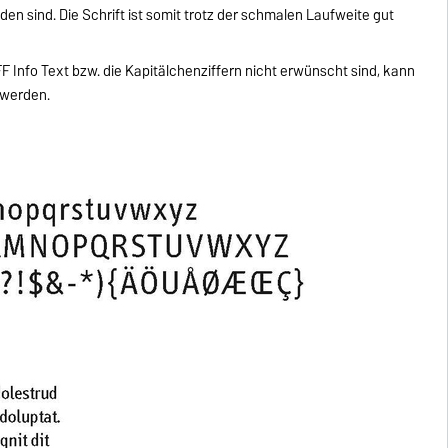
den sind. Die Schrift ist somit trotz der schmalen Laufweite gut
 FF Info Text bzw. die Kapitälchenziffern nicht erwünscht sind, kann
 werden.