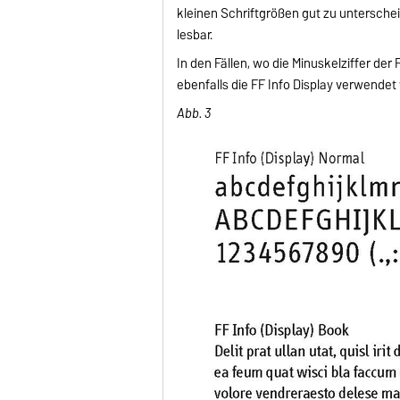
kleinen Schriftgrößen gut zu unterschei
lesbar.
In den Fällen, wo die Minuskelziffer der
ebenfalls die FF Info Display verwendet
Abb. 3