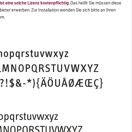
ist eine solche Lizenz kostenpflichtig
.
Das heißt Sie müssen diese
eter erwerben. Zur Installation wenden Sie sich bitte an Ihren
um.