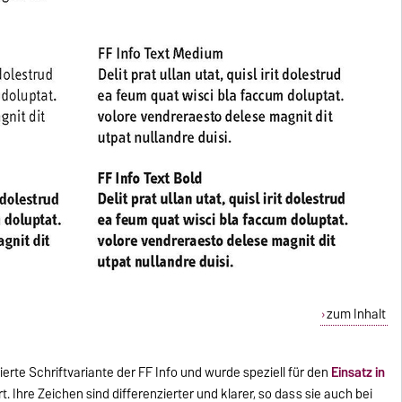
zum Inhalt
izierte Schriftvariante der FF Info und wurde speziell für den
Einsatz in
t. Ihre Zeichen sind differenzierter und klarer, so dass sie auch bei