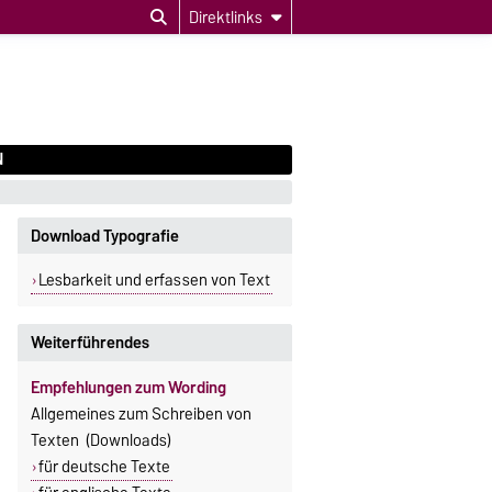
Direktlinks
N
Download Typografie
Lesbarkeit und erfassen von Text
Weiterführendes
Empfehlungen zum Wording
Allgemeines zum Schreiben von
Texten (Downloads)
für deutsche Texte