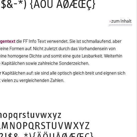
zum Inhalt
ngentext
die FF Info Text verwendet. Sie ist schmallaufend, aber
 feine Formen auf. Nicht zuletzt durch das Vorhandensein von
 eine homogene Dichte und somit eine gute Lesbarkeit. Weiterhin
te Kapitälchen sowie zahlreiche Sonderzeichen.
 Kapitälchen auf: sie sind alle optisch gleich breit und eignen sich
 vielen zu vergleichenden Zahlen.