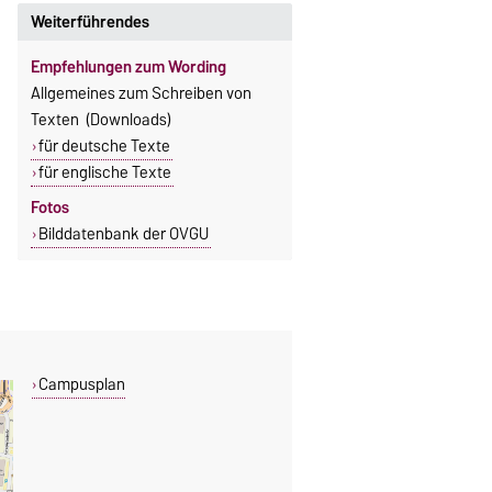
Weiterführendes
Empfehlungen zum Wording
Allgemeines zum Schreiben von
Texten (Downloads)
für deutsche Texte
für englische Texte
Fotos
Bilddatenbank der OVGU
Campusplan